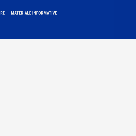
ARE
MATERIALE INFORMATIVE