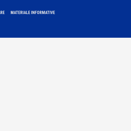
ARE
MATERIALE INFORMATIVE